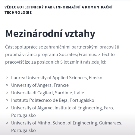
VĚDECKOTECHNICKÝ PARK INFORMAČNÍ A KOMUNIKAČNÍ
TECHNOLOGIE
Mezinárodní vztahy
Část spolupráce se zahraničními partnerskými pracovišti
probíhá v rámci programu Socrates/Erasmus. Z těchto
pracovišť lze za posledních 5 let zmínit následující:
Laurea University of Applied Sciences, Finsko
University of Angers, Francie
Universita di Cagliari, Sardinie, Itálie
Instituto Politecnico de Beja, Portugalsko
University of Algarve, Institute of Engineering, Faro,
Portugalsko
University of Minho, School of Engineering, Guimaraes,
Portugalsko