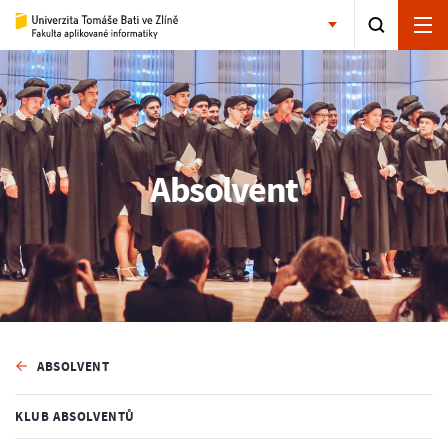
Absolvent
ABSOLVENT
KLUB ABSOLVENTŮ