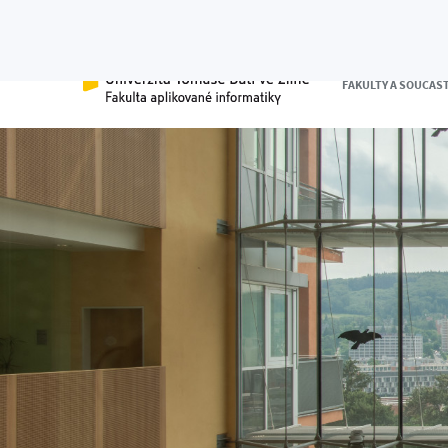
FAKULTY A SOUČÁS