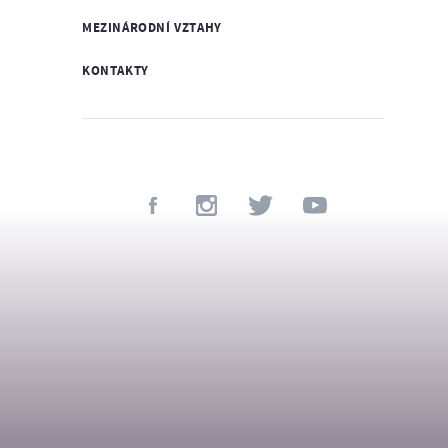
MEZINÁRODNÍ VZTAHY
KONTAKTY