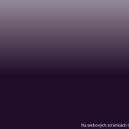
Na webových stránkách U