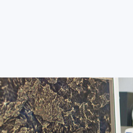
FAKULTY A SOUČÁS