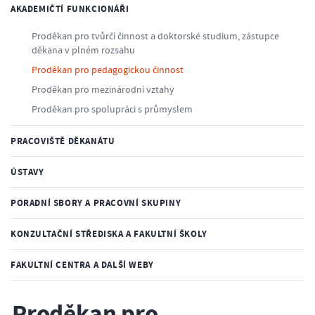
AKADEMIČTÍ FUNKCIONÁŘI
Proděkan pro tvůrčí činnost a doktorské studium, zástupce
děkana v plném rozsahu
Proděkan pro pedagogickou činnost
Proděkan pro mezinárodní vztahy
Proděkan pro spolupráci s průmyslem
PRACOVIŠTĚ DĚKANÁTU
ÚSTAVY
PORADNÍ SBORY A PRACOVNÍ SKUPINY
KONZULTAČNÍ STŘEDISKA A FAKULTNÍ ŠKOLY
FAKULTNÍ CENTRA A DALŠÍ WEBY