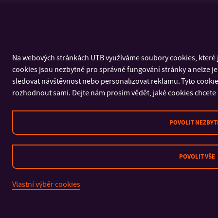
Na webových stránkách UTB využíváme soubory cookies, které j
cookies jsou nezbytné pro správné fungování stránky a nelze j
sledovat návštěvnost nebo personalizovat reklamu. Tyto cookies 
rozhodnout sami. Dejte nám prosím vědět, jaké cookies chcete 
POVOLIT NEZBYT
POVOLIT VŠE
Vlastní výběr cookies