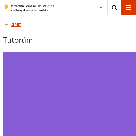
ZPĚT
Tutorům