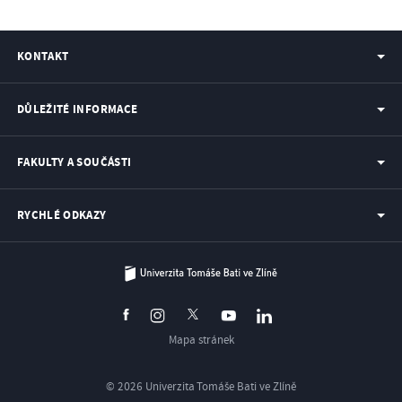
KONTAKT
DŮLEŽITÉ INFORMACE
FAKULTY A SOUČÁSTI
RYCHLÉ ODKAZY
Mapa stránek
© 2026 Univerzita Tomáše Bati ve Zlíně