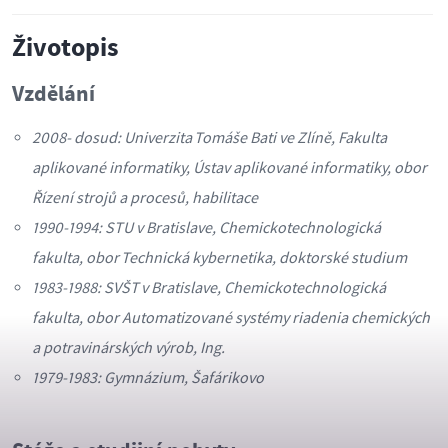
Životopis
Vzdělání
2008- dosud: Univerzita Tomáše Bati ve Zlíně, Fakulta
aplikované informatiky, Ústav aplikované informatiky, obor
Řízení strojů a procesů, habilitace
1990-1994: STU v Bratislave, Chemickotechnologická
fakulta, obor Technická kybernetika, doktorské studium
1983-1988: SVŠT v Bratislave, Chemickotechnologická
fakulta, obor Automatizované systémy riadenia chemických
a potravinárských výrob, Ing.
1979-1983: Gymnázium, Šafárikovo